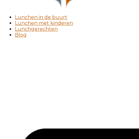
Lunchen in de buurt
Lunchen met kinderen
Lunchgerechten
Blog