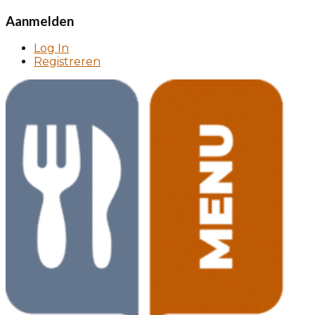
Aanmelden
Log In
Registreren