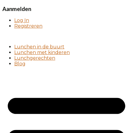
Aanmelden
Log In
Registreren
Lunchen in de buurt
Lunchen met kinderen
Lunchgerechten
Blog