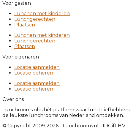
Voor gasten
Lunchen met kinderen
Lunchgerechten
Plaatsen
Lunchen met kinderen
Lunchgerechten
Plaatsen
Voor eigenaren
Locatie aanmelden
Locatie beheren
Locatie aanmelden
Locatie beheren
Over ons
Lunchrooms.nl is hét platform waar lunchliefhebbers
de leukste lunchrooms van Nederland ontdekken.
© Copyright 2009-2026 - Lunchrooms.nl - IDGift B.V.