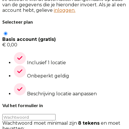
van de gegevens die je hieronder invoert. Als je al een
account hebt, gelieve
inloggen.
Selecteer plan
Basis account (gratis)
€
0,00
Inclusief 1 locatie
Onbeperkt geldig
Beschrijving locatie aanpassen
Vul het formulier in
Wachtwoord moet minimaal zijn
8 tekens
en moet
bevatten: