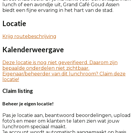
lunch of een avondje uit, Grand Café Goud Assen
biedt een fijne ervaring in het hart van de stad.
Locatie
Krijg routebeschrijving
Kalenderweergave
Deze locatie is nog niet geverifieerd. Daarom zijn
bepaalde onderdelen niet zichtbaar.
Eigenaar/beheerder van dit lunchroom? Claim deze
locatie!
Claim listing
Beheer je eigen locatie!
Pas je locatie aan, beantwoord beoordelingen, upload
foto's en meer om klanten te laten zien wat jouw
lunchroom speciaal maakt.
Je account wordt automatisch aangemaakt op basis