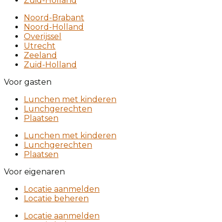
Zuid-Holland
Noord-Brabant
Noord-Holland
Overijssel
Utrecht
Zeeland
Zuid-Holland
Voor gasten
Lunchen met kinderen
Lunchgerechten
Plaatsen
Lunchen met kinderen
Lunchgerechten
Plaatsen
Voor eigenaren
Locatie aanmelden
Locatie beheren
Locatie aanmelden