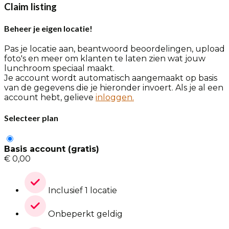
Claim listing
Beheer je eigen locatie!
Pas je locatie aan, beantwoord beoordelingen, upload
foto's en meer om klanten te laten zien wat jouw
lunchroom speciaal maakt.
Je account wordt automatisch aangemaakt op basis
van de gegevens die je hieronder invoert. Als je al een
account hebt, gelieve
inloggen.
Selecteer plan
Basis account (gratis)
€
0,00
Inclusief 1 locatie
Onbeperkt geldig