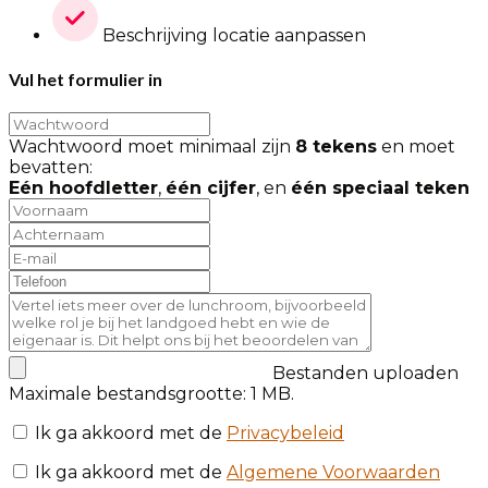
Beschrijving locatie aanpassen
Vul het formulier in
Wachtwoord moet minimaal zijn
8 tekens
en moet
bevatten:
Eén hoofdletter
,
één cijfer
, en
één speciaal teken
Bestanden uploaden
Maximale bestandsgrootte: 1 MB.
Ik ga akkoord met de
Privacybeleid
Ik ga akkoord met de
Algemene Voorwaarden