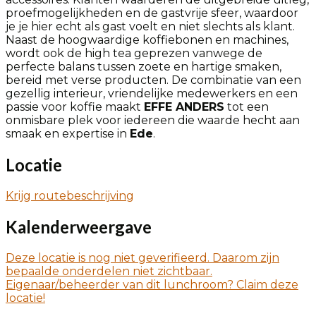
proefmogelijkheden en de gastvrije sfeer, waardoor
je je hier echt als gast voelt en niet slechts als klant.
Naast de hoogwaardige koffiebonen en machines,
wordt ook de high tea geprezen vanwege de
perfecte balans tussen zoete en hartige smaken,
bereid met verse producten. De combinatie van een
gezellig interieur, vriendelijke medewerkers en een
passie voor koffie maakt
EFFE ANDERS
tot een
onmisbare plek voor iedereen die waarde hecht aan
smaak en expertise in
Ede
.
Locatie
Krijg routebeschrijving
Kalenderweergave
Deze locatie is nog niet geverifieerd. Daarom zijn
bepaalde onderdelen niet zichtbaar.
Eigenaar/beheerder van dit lunchroom? Claim deze
locatie!