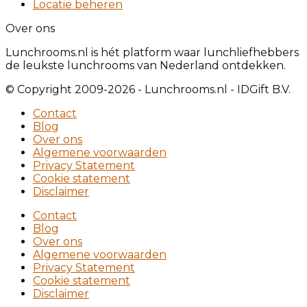
Locatie beheren
Over ons
Lunchrooms.nl is hét platform waar lunchliefhebbers
de leukste lunchrooms van Nederland ontdekken.
© Copyright 2009-2026 - Lunchrooms.nl - IDGift B.V.
Contact
Blog
Over ons
Algemene voorwaarden
Privacy Statement
Cookie statement
Disclaimer
Contact
Blog
Over ons
Algemene voorwaarden
Privacy Statement
Cookie statement
Disclaimer