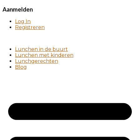
Aanmelden
Log In
Registreren
Lunchen in de buurt
Lunchen met kinderen
Lunchgerechten
Blog