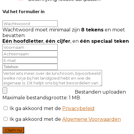
Vul het formulier in
Wachtwoord moet minimaal zijn
8 tekens
en moet
bevatten:
Eén hoofdletter
,
één cijfer
, en
één speciaal teken
Bestanden uploaden
Maximale bestandsgrootte: 1 MB.
Ik ga akkoord met de
Privacybeleid
Ik ga akkoord met de
Algemene Voorwaarden
Claim nu