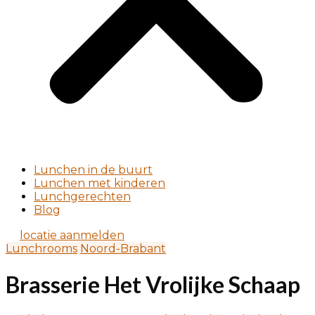
Lunchen in de buurt
Lunchen met kinderen
Lunchgerechten
Blog
locatie aanmelden
Lunchrooms
Noord-Brabant
Brasserie Het Vrolijke Schaap