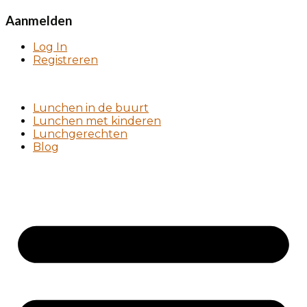
Aanmelden
Log In
Registreren
Lunchen in de buurt
Lunchen met kinderen
Lunchgerechten
Blog