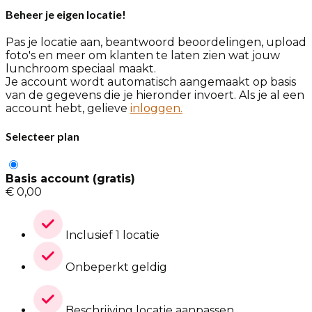
Beheer je eigen locatie!
Pas je locatie aan, beantwoord beoordelingen, upload
foto's en meer om klanten te laten zien wat jouw
lunchroom speciaal maakt.
Je account wordt automatisch aangemaakt op basis
van de gegevens die je hieronder invoert. Als je al een
account hebt, gelieve
inloggen.
Selecteer plan
Basis account (gratis)
€
0,00
Inclusief 1 locatie
Onbeperkt geldig
Beschrijving locatie aanpassen