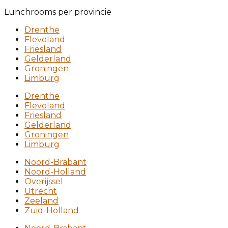
Lunchrooms per provincie
Drenthe
Flevoland
Friesland
Gelderland
Groningen
Limburg
Drenthe
Flevoland
Friesland
Gelderland
Groningen
Limburg
Noord-Brabant
Noord-Holland
Overijssel
Utrecht
Zeeland
Zuid-Holland