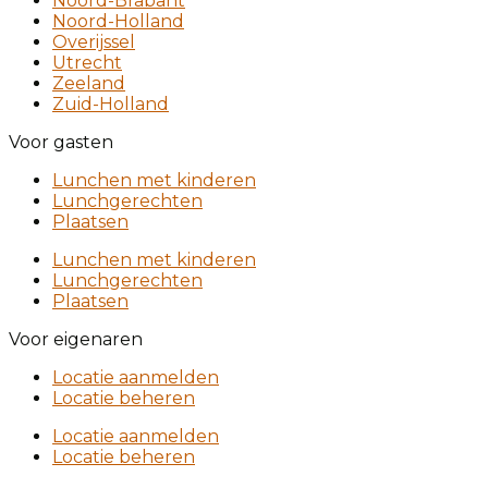
Noord-Brabant
Noord-Holland
Overijssel
Utrecht
Zeeland
Zuid-Holland
Voor gasten
Lunchen met kinderen
Lunchgerechten
Plaatsen
Lunchen met kinderen
Lunchgerechten
Plaatsen
Voor eigenaren
Locatie aanmelden
Locatie beheren
Locatie aanmelden
Locatie beheren