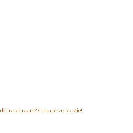
 dit lunchroom? Claim deze locatie!