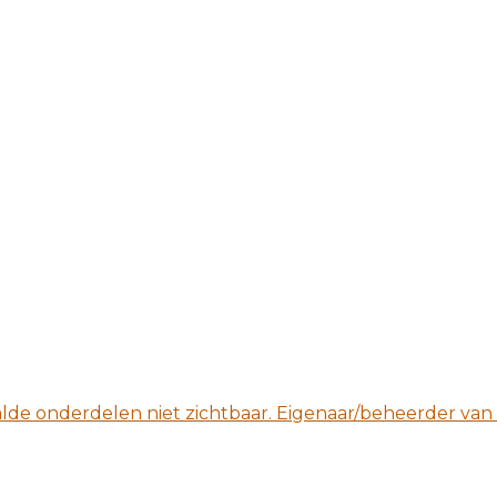
aalde onderdelen niet zichtbaar. Eigenaar/beheerder van