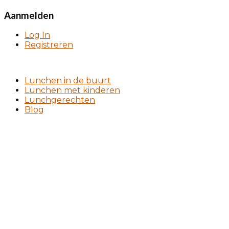
Aanmelden
Log In
Registreren
Lunchen in de buurt
Lunchen met kinderen
Lunchgerechten
Blog