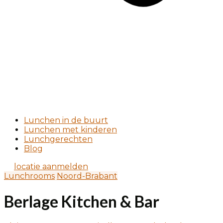
Lunchen in de buurt
Lunchen met kinderen
Lunchgerechten
Blog
locatie aanmelden
Lunchrooms
Noord-Brabant
Berlage Kitchen & Bar